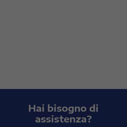
Hai bisogno di
assistenza?