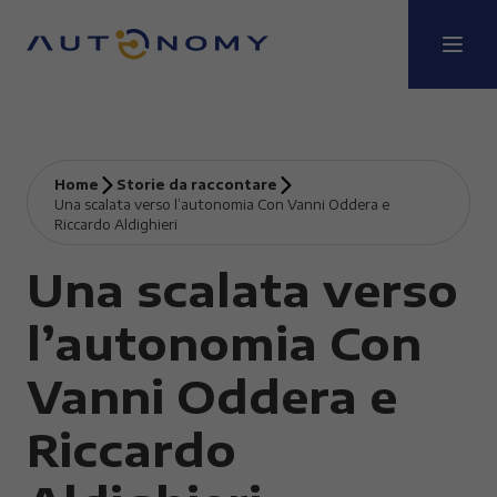
Home
Storie da raccontare
Una scalata verso l’autonomia Con Vanni Oddera e
Riccardo Aldighieri
Una scalata verso
l’autonomia Con
Vanni Oddera e
Riccardo