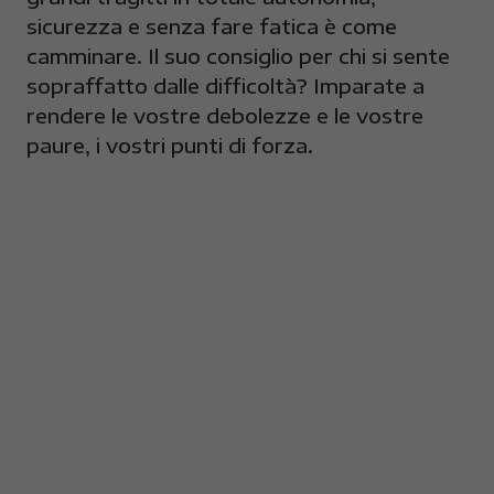
sicurezza e senza fare fatica è come
camminare. Il suo consiglio per chi si sente
sopraffatto dalle difficoltà? Imparate a
rendere le vostre debolezze e le vostre
paure, i vostri punti di forza.