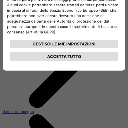
Il nostro impegno