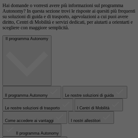
Hai domande o vorresti avere più informazioni sul programma
Autonomy? In questa sezione trovi le risposte ai quesiti più frequenti
su soluzioni di guida e di trasporto, agevolazioni a cui puoi avere
diritto, Centri di Mobilità e servizi dedicati, per aiutarti a orientarti e
scegliere con maggiore semplicità.
Il programma Autonomy
Il programma Autonomy
Le nostre soluzioni di guida
Le nostre soluzioni di trasporto
I Centri di Mobilità
Come accedere ai vantaggi
I nostri allestitori
Il programma Autonomy