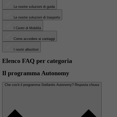
Le nostre soluzioni di guida
Le nostre soluzioni di trasporto
I Centri di Mobilità
Come accedere ai vantaggi
I nostri allestitori
Elenco FAQ per categoria
Il programma Autonomy
Che cos'è il programma Stellantis Autonomy?
Risposta chiusa