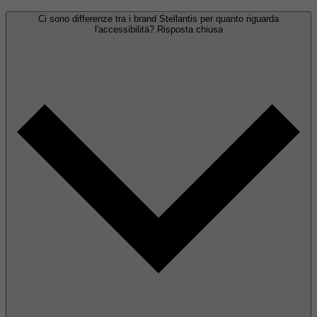
Ci sono differenze tra i brand Stellantis per quanto riguarda
l'accessibilità?
Risposta chiusa