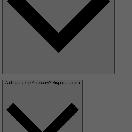
A chi si rivolge Autonomy?
Risposta chiusa