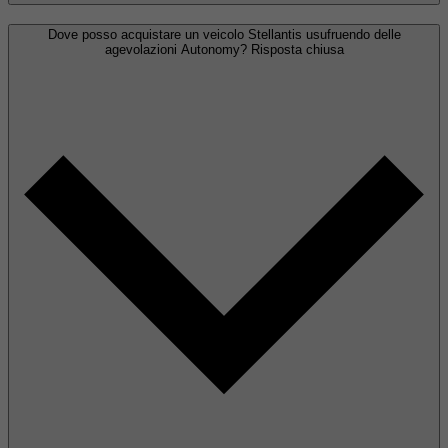
Dove posso acquistare un veicolo Stellantis usufruendo delle
agevolazioni Autonomy?
Risposta chiusa