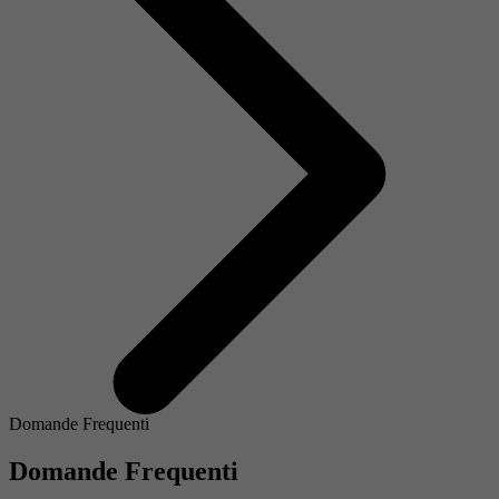
Domande Frequenti
Domande Frequenti