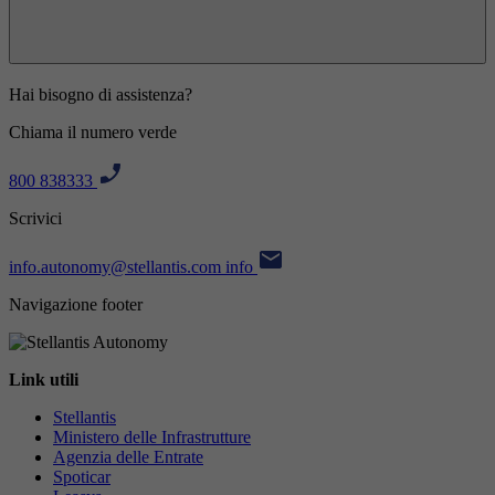
Hai bisogno di assistenza?
Chiama il numero verde
800 838333
Scrivici
info.autonomy@stellantis.com
info
Navigazione footer
Link utili
Stellantis
Ministero delle Infrastrutture
Agenzia delle Entrate
Spoticar