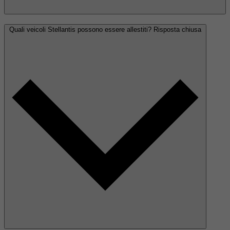
Quali veicoli Stellantis possono essere allestiti?
Risposta chiusa