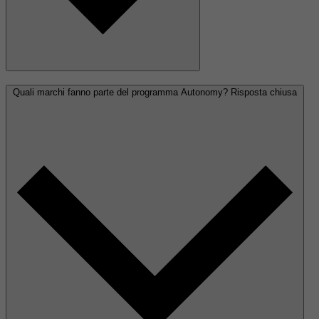
Quali marchi fanno parte del programma Autonomy?
Risposta chiusa