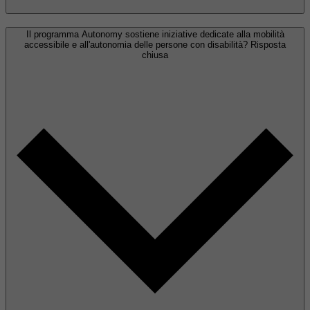
Il programma Autonomy sostiene iniziative dedicate alla mobilità
accessibile e all'autonomia delle persone con disabilità?
Risposta
chiusa