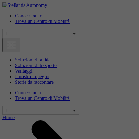
Concessionari
Trova un Centro di Mobilità
IT
Soluzioni di guida
Soluzioni di trasporto
Vantaggi
Il nostro impegno
Storie da raccontare
Concessionari
Trova un Centro di Mobilità
IT
Home