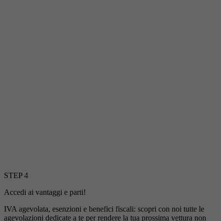
STEP 4
Accedi ai vantaggi e parti!
IVA agevolata, esenzioni e benefici fiscali: scopri con noi tutte le
agevolazioni dedicate a te per rendere la tua prossima vettura non