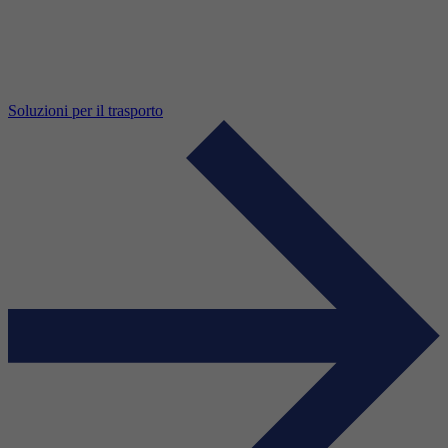
Soluzioni per il trasporto