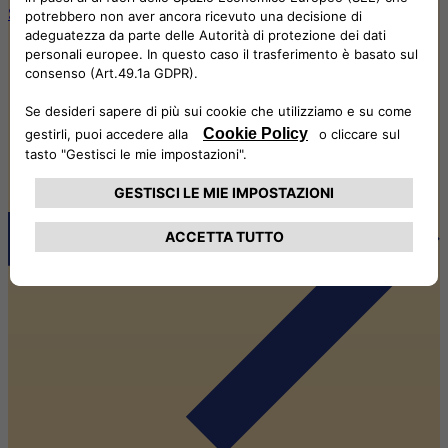
Scopri le soluzioni di guida