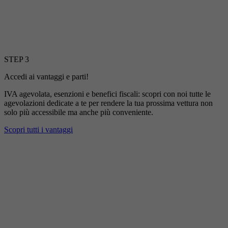
STEP 3
Accedi ai vantaggi e parti!
IVA agevolata, esenzioni e benefici fiscali: scopri con noi tutte le
agevolazioni dedicate a te per rendere la tua prossima vettura non
solo più accessibile ma anche più conveniente.
Scopri tutti i vantaggi