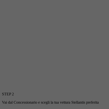
STEP 2
Vai dal Concessionario e scegli la tua vettura Stellantis preferita