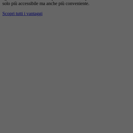
solo più accessibile ma anche più conveniente.
Scopri tutti i vantaggi