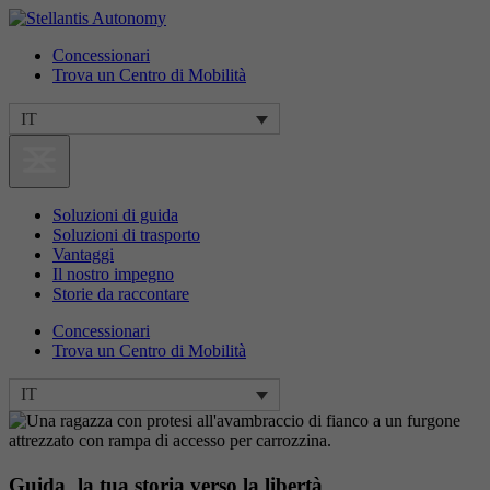
Concessionari
Trova un Centro di Mobilità
IT
Soluzioni di guida
Soluzioni di trasporto
Vantaggi
Il nostro impegno
Storie da raccontare
Concessionari
Trova un Centro di Mobilità
IT
Guida la tua storia verso la libertà