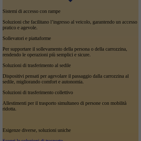
Sistemi di accesso con rampe
Soluzioni che facilitano l’ingresso al veicolo, garantendo un accesso
pratico e agevole.
Sollevatori e piattaforme
Per supportare il sollevamento della persona o della carrozzina,
rendendo le operazioni più semplici e sicure.
Soluzioni di trasferimento al sedile
Dispositivi pensati per agevolare il passaggio dalla carrozzina al
sedile, migliorando comfort e autonomia.
Soluzioni di trasferimento collettivo
Allestimenti per il trasporto simultaneo di persone con mobilità
ridotta.
Esigenze diverse, soluzioni uniche
Scopri le soluzioni di trasporto