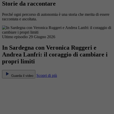
Storie da raccontare
Perché ogni percorso di autonomia è una storia che merita di essere
raccontata e ascoltata.
Ultimo episodio
29 Giugno 2026
In Sardegna con Veronica Ruggeri e
Andrea Lanfri: il coraggio di cambiare i
propri limiti
Scopri di più
Guarda il video