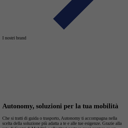
I nostri brand
Autonomy, soluzioni per la tua mobilità
Che si tratti di guida o trasporto, Autonomy ti accompagna nella
scelta della soluzione più adatta a te e alle tue esigenze. Grazie alla