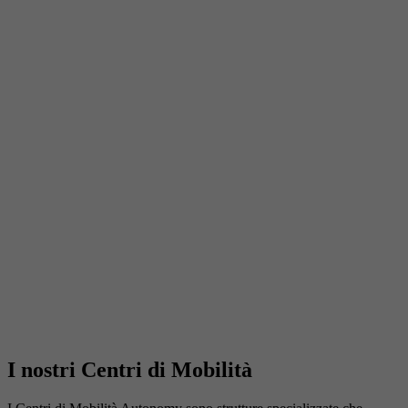
I nostri Centri di Mobilità