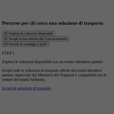
Percorso per chi cerca una soluzione di trasporto
01
Esplora le soluzioni disponibili
02
Scegli la tua vettura dal Concessionario
03
Accedi ai vantaggi e parti!
STEP 1
Esplora le soluzioni disponibili con un nostro allestitore partner
Scopri tutte le soluzioni di trasporto offerte dai nostri allestitori
partner, approvate dal Ministero dei Trasporti e compatibili con le
vetture dei brand Stellantis.
Scopri le soluzioni di trasporto