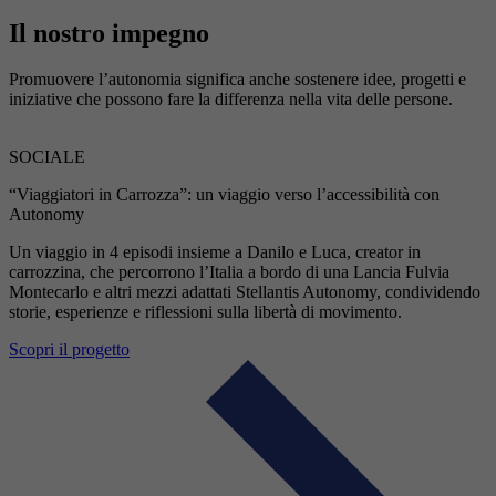
Il nostro impegno
Promuovere l’autonomia significa anche sostenere idee, progetti e
iniziative che possono fare la differenza nella vita delle persone.
SOCIALE
“Viaggiatori in Carrozza”: un viaggio verso l’accessibilità con
Autonomy
Un viaggio in 4 episodi insieme a Danilo e Luca, creator in
carrozzina, che percorrono l’Italia a bordo di una Lancia Fulvia
Montecarlo e altri mezzi adattati Stellantis Autonomy, condividendo
storie, esperienze e riflessioni sulla libertà di movimento.
Scopri il progetto