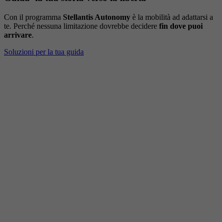
Con il programma
Stellantis Autonomy
è la mobilità ad adattarsi a
te. Perché nessuna limitazione dovrebbe decidere
fin dove puoi
arrivare
.
Soluzioni per la tua guida