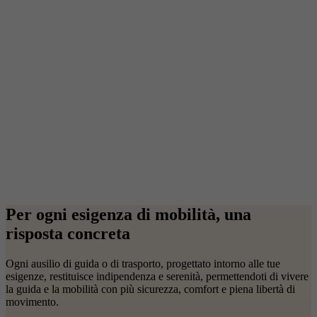
Per ogni esigenza di mobilità, una
risposta concreta
Ogni ausilio di guida o di trasporto, progettato intorno alle tue
esigenze, restituisce indipendenza e serenità, permettendoti di vivere
la guida e la mobilità con più sicurezza, comfort e piena libertà di
movimento.