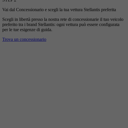
Vai dal Concessionario e scegli la tua vettura Stellantis preferita
Scegli in libertà presso la nostra rete di concessionarie il tuo veicolo
preferito tra i brand Stellantis: ogni vettura può essere configurata
per le tue esigenze di guida.
Trova un concessionario