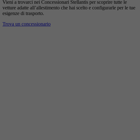
Vieni a trovarci nei Concessionari Stellantis per scoprire tutte le
vetture adatte all’allestimento che hai scelto e configurarle per le tue
esigenze di trasporto.
Trova un concessionario