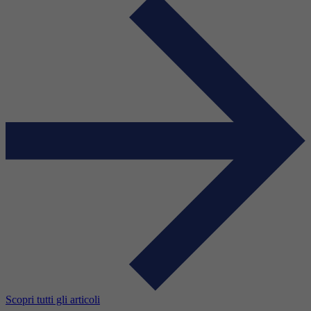
Scopri tutti gli articoli