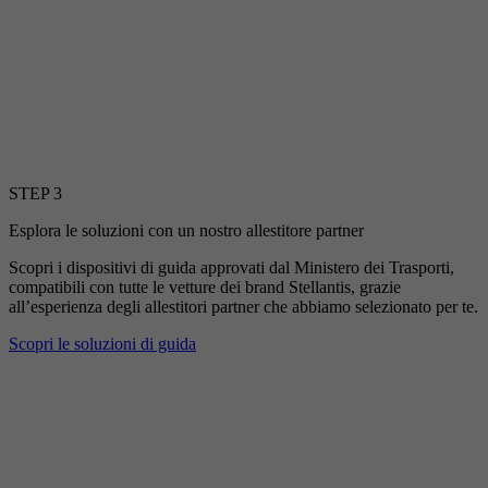
STEP 3
Esplora le soluzioni con un nostro allestitore partner
Scopri i dispositivi di guida approvati dal Ministero dei Trasporti,
compatibili con tutte le vetture dei brand Stellantis, grazie
all’esperienza degli allestitori partner che abbiamo selezionato per te.
Scopri le soluzioni di guida