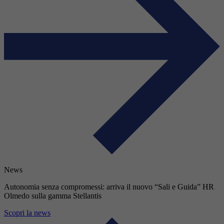
News
Autonomia senza compromessi: arriva il nuovo “Sali e Guida” HR
Olmedo sulla gamma Stellantis
Scopri la news