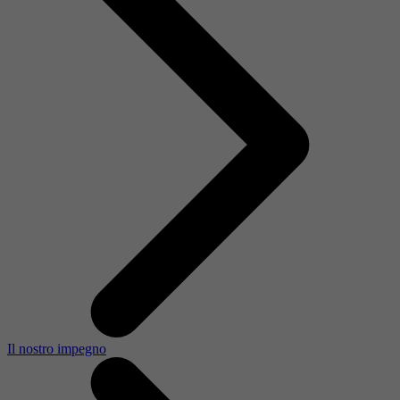
Il nostro impegno