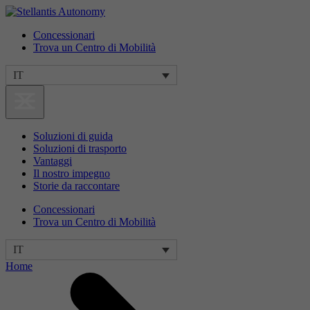
Concessionari
Trova un Centro di Mobilità
IT
Soluzioni di guida
Soluzioni di trasporto
Vantaggi
Il nostro impegno
Storie da raccontare
Concessionari
Trova un Centro di Mobilità
IT
Home