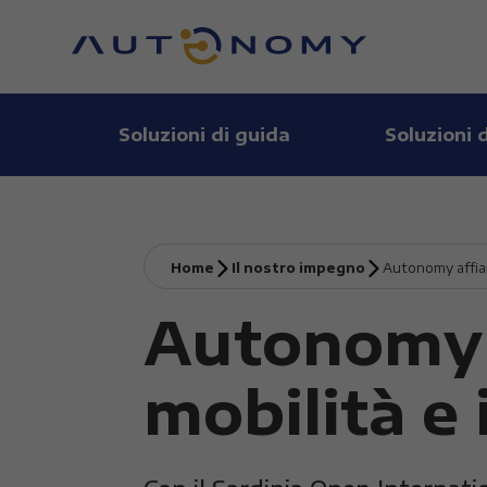
Soluzioni di guida
Soluzioni 
Home
Il nostro impegno
Autonomy affian
Autonomy a
mobilità e