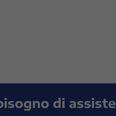
bisogno di assist