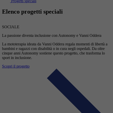
Progetti speciali
Elenco progetti speciali
SOCIALE
La passione diventa inclusione con Autonomy e Vanni Oddera
La mototerapia ideata da Vanni Oddera regala momenti di libertà a
bambini e ragazzi con disabilità o in cura negli ospedali. Da oltre
cinque anni Autonomy sostiene questo progetto, che trasforma lo
sport in inclusione.
Scopri il progetto