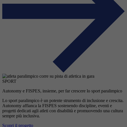
SPORT
Autonomy e FISPES, insieme, per far crescere lo sport paralimpico
Lo sport paralimpico è un potente strumento di inclusione e crescita.
Autonomy affianca la FISPES sostenendo discipline, eventi e
progetti dedicati agli atleti con disabilità e promuovendo una cultura
sempre più inclusiva.
Scopri il progetto