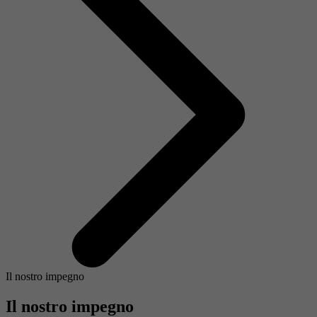
Il nostro impegno
Il nostro impegno