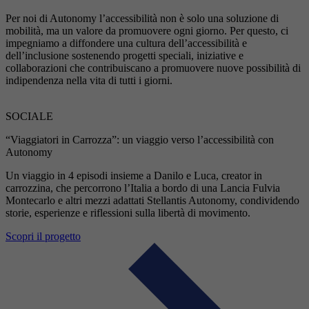
Per noi di Autonomy l’accessibilità non è solo una soluzione di
mobilità, ma un valore da promuovere ogni giorno. Per questo, ci
impegniamo a diffondere una cultura dell’accessibilità e
dell’inclusione sostenendo progetti speciali, iniziative e
collaborazioni che contribuiscano a promuovere nuove possibilità di
indipendenza nella vita di tutti i giorni.
SOCIALE
“Viaggiatori in Carrozza”: un viaggio verso l’accessibilità con
Autonomy
Un viaggio in 4 episodi insieme a Danilo e Luca, creator in
carrozzina, che percorrono l’Italia a bordo di una Lancia Fulvia
Montecarlo e altri mezzi adattati Stellantis Autonomy, condividendo
storie, esperienze e riflessioni sulla libertà di movimento.
Scopri il progetto