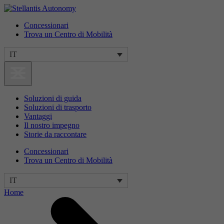
Concessionari
Trova un Centro di Mobilità
IT
Soluzioni di guida
Soluzioni di trasporto
Vantaggi
Il nostro impegno
Storie da raccontare
Concessionari
Trova un Centro di Mobilità
IT
Home