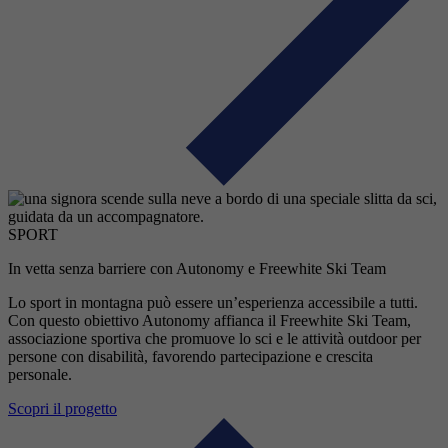
SPORT
In vetta senza barriere con Autonomy e Freewhite Ski Team
Lo sport in montagna può essere un’esperienza accessibile a tutti.
Con questo obiettivo Autonomy affianca il Freewhite Ski Team,
associazione sportiva che promuove lo sci e le attività outdoor per
persone con disabilità, favorendo partecipazione e crescita
personale.
Scopri il progetto