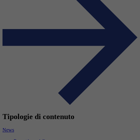
Tipologie di contenuto
News