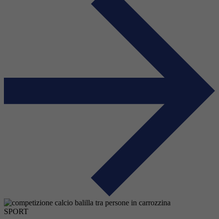
SPORT