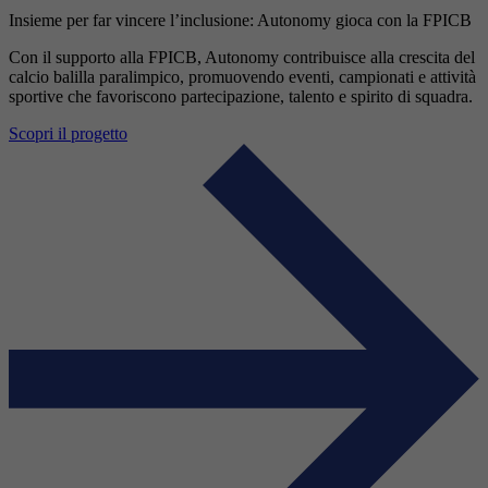
Insieme per far vincere l’inclusione: Autonomy gioca con la FPICB
Con il supporto alla FPICB, Autonomy contribuisce alla crescita del
calcio balilla paralimpico, promuovendo eventi, campionati e attività
sportive che favoriscono partecipazione, talento e spirito di squadra.
Scopri il progetto