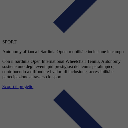
SPORT
Autonomy affianca i Sardinia Open: mobilità e inclusione in campo
Con il Sardinia Open International Wheelchair Tennis, Autonomy
sostiene uno degli eventi più prestigiosi del tennis paralimpico,
contribuendo a diffondere i valori di inclusione, accessibilità e
partecipazione attraverso lo sport.
Scopri il progetto