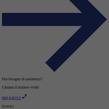
Hai bisogno di assistenza?
Chiama il numero verde
800 838333
Scrivici