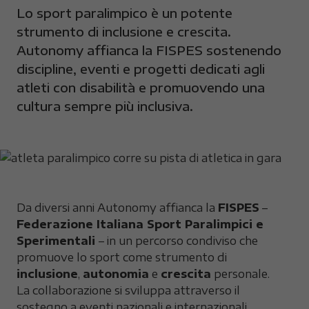
Lo sport paralimpico è un potente
strumento di inclusione e crescita.
Autonomy affianca la FISPES sostenendo
discipline, eventi e progetti dedicati agli
atleti con disabilità e promuovendo una
cultura sempre più inclusiva.
Da diversi anni Autonomy affianca la
FISPES
–
Federazione Italiana Sport Paralimpici e
Sperimentali
– in un percorso condiviso che
promuove lo sport come strumento di
inclusione
,
autonomia
e
crescita
personale.
La collaborazione si sviluppa attraverso il
sostegno a eventi nazionali e internazionali,