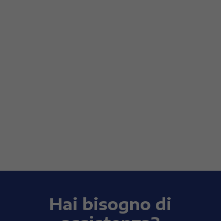
Hai bisogno di