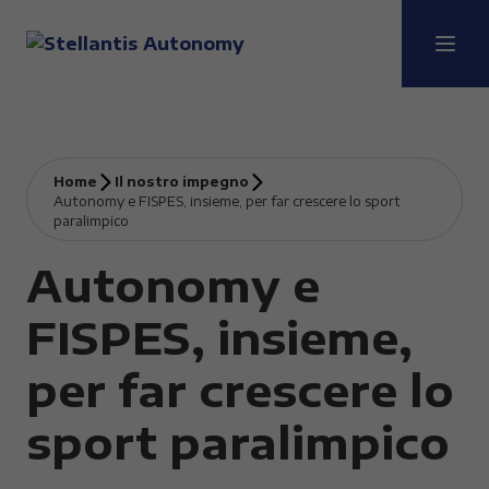
Home
Il nostro impegno
Autonomy e FISPES, insieme, per far crescere lo sport
paralimpico
Autonomy e
FISPES, insieme,
per far crescere lo
sport paralimpico