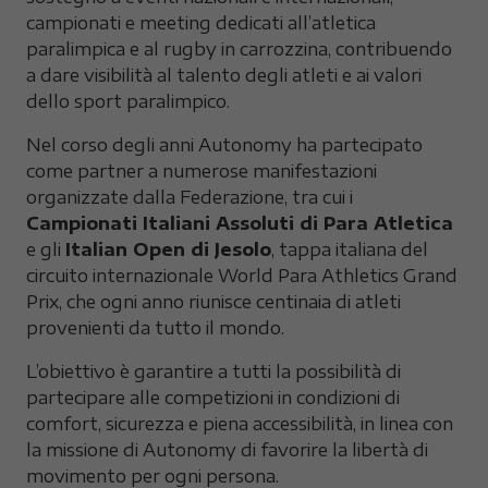
campionati e meeting dedicati all’atletica
paralimpica e al rugby in carrozzina, contribuendo
a dare visibilità al talento degli atleti e ai valori
dello sport paralimpico.
Nel corso degli anni Autonomy ha partecipato
come partner a numerose manifestazioni
organizzate dalla Federazione, tra cui i
Campionati Italiani Assoluti di Para Atletica
e gli
Italian Open di Jesolo
, tappa italiana del
circuito internazionale World Para Athletics Grand
Prix, che ogni anno riunisce centinaia di atleti
provenienti da tutto il mondo.
L’obiettivo è garantire a tutti la possibilità di
partecipare alle competizioni in condizioni di
comfort, sicurezza e piena accessibilità, in linea con
la missione di Autonomy di favorire la libertà di
movimento per ogni persona.