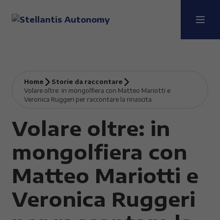
Home
Storie da raccontare
Volare oltre: in mongolfiera con Matteo Mariotti e
Veronica Ruggeri per raccontare la rinascita
Volare oltre: in
mongolfiera con
Matteo Mariotti e
Veronica Ruggeri