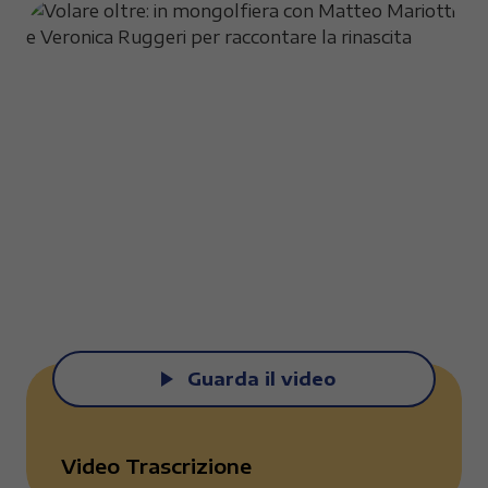
Guarda il video
Video Trascrizione