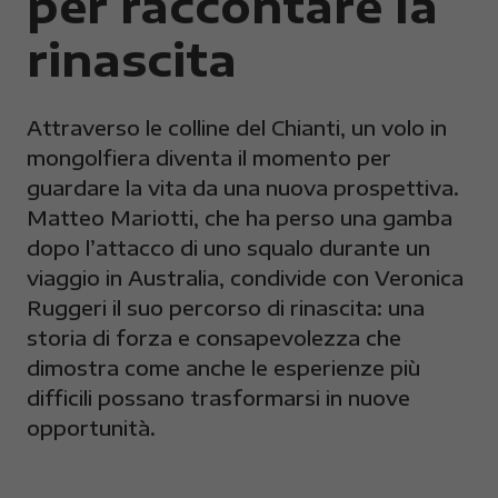
per raccontare la
rinascita
Attraverso le colline del Chianti, un volo in
mongolfiera diventa il momento per
guardare la vita da una nuova prospettiva.
Matteo Mariotti, che ha perso una gamba
dopo l’attacco di uno squalo durante un
viaggio in Australia, condivide con Veronica
Ruggeri il suo percorso di rinascita: una
storia di forza e consapevolezza che
dimostra come anche le esperienze più
difficili possano trasformarsi in nuove
opportunità.